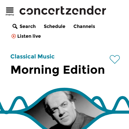
Search
Schedule
Channels
Listen live
Classical Music
Morning Edition