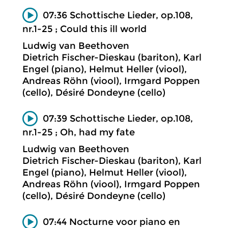
07:36 Schottische Lieder, op.108,
nr.1-25 ; Could this ill world
Ludwig van Beethoven
Dietrich Fischer-Dieskau (bariton), Karl
Engel (piano), Helmut Heller (viool),
Andreas Röhn (viool), Irmgard Poppen
(cello), Désiré Dondeyne (cello)
07:39 Schottische Lieder, op.108,
nr.1-25 ; Oh, had my fate
Ludwig van Beethoven
Dietrich Fischer-Dieskau (bariton), Karl
Engel (piano), Helmut Heller (viool),
Andreas Röhn (viool), Irmgard Poppen
(cello), Désiré Dondeyne (cello)
07:44 Nocturne voor piano en