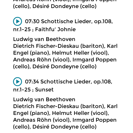
(cello), Désiré Dondeyne (cello)
07:30 Schottische Lieder, op.108,
nr.1-25 ; Faithfu' Johnie
Ludwig van Beethoven
Dietrich Fischer-Dieskau (bariton), Karl
Engel (piano), Helmut Heller (viool),
Andreas Röhn (viool), Irmgard Poppen
(cello), Désiré Dondeyne (cello)
07:34 Schottische Lieder, op.108,
nr.1-25 ; Sunset
Ludwig van Beethoven
Dietrich Fischer-Dieskau (bariton), Karl
Engel (piano), Helmut Heller (viool),
Andreas Röhn (viool), Irmgard Poppen
(cello), Désiré Dondeyne (cello)