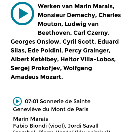
Werken van Marin Marais,
Monsieur Demachy, Charles
Mouton, Ludwig van
Beethoven, Carl Czerny,
Georges Onslow, Cyril Scott, Eduard
Silas, Ede Poldini, Percy Grainger,
Albert Ketèlbey, Heitor Villa-Lobos,
Sergej Prokofjev, Wolfgang
Amadeus Mozart.
07:01 Sonnerie de Sainte
Geneviève du Mont de Paris
Marin Marais
Fabio Biondi (viool), Jordi Savall