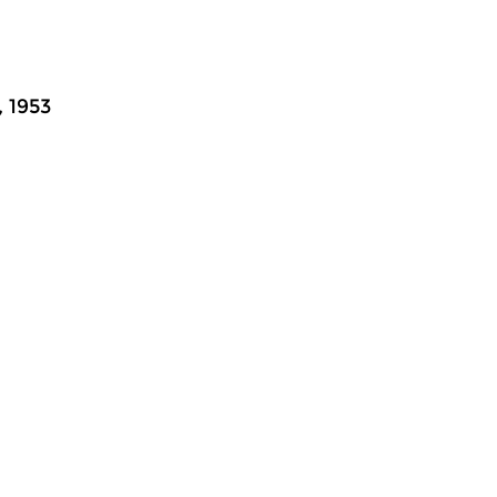
, 1953