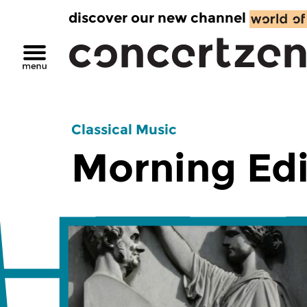
discover our new channel
Classical Music
Morning Edi