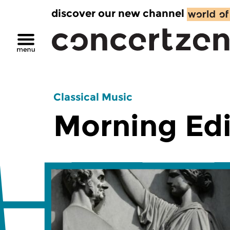
discover our new channel
Classical Music
Morning Edi