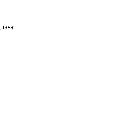
, 1953