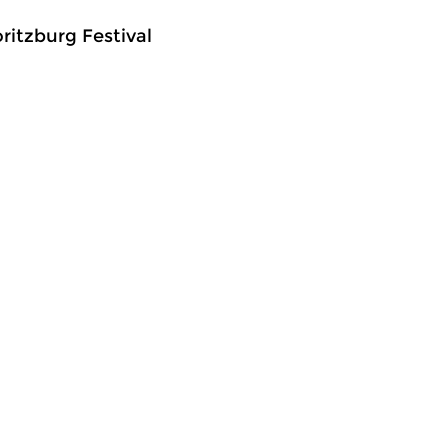
ritzburg Festival