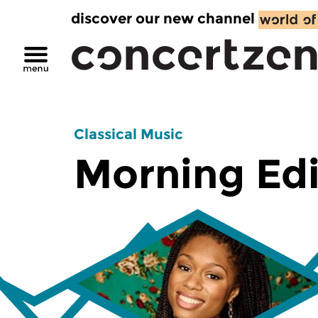
discover our new channel
Classical Music
Morning Edi