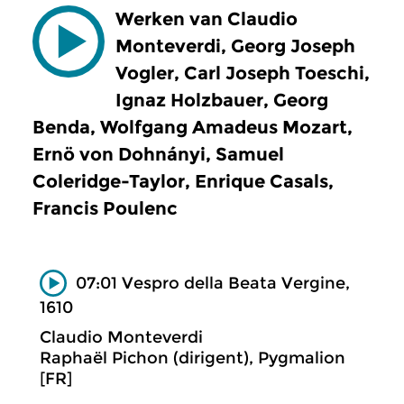
Werken van Claudio
Monteverdi, Georg Joseph
Vogler, Carl Joseph Toeschi,
Ignaz Holzbauer, Georg
Benda, Wolfgang Amadeus Mozart,
Ernö von Dohnányi, Samuel
Coleridge-Taylor, Enrique Casals,
Francis Poulenc
07:01 Vespro della Beata Vergine,
1610
Claudio Monteverdi
Raphaël Pichon (dirigent), Pygmalion
[FR]