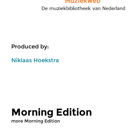
Produced by:
Niklaas Hoekstra
Morning Edition
more Morning Edition
Classical Music
Classical Music