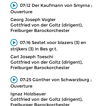
07:12 Der Kaufmann von Smyrna ;
Ouverture
Georg Joseph Vogler
Gottfried von der Goltz (dirigent),
Freiburger Barockorchester
07:16 Sextet voor blazers (3) en
strijkers (3) in Bes gr.t.
Carl Joseph Toeschi
Gottfried von der Goltz (dirigent),
Freiburger Barockorchester
07:25 Günther von Schwarzburg ;
Ouverture
Ignaz Holzbauer
Gottfried von der Goltz (dirigent),
Freiburger Barockorchester