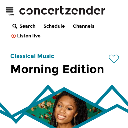
Search
Schedule
Channels
Listen live
Classical Music
Morning Edition