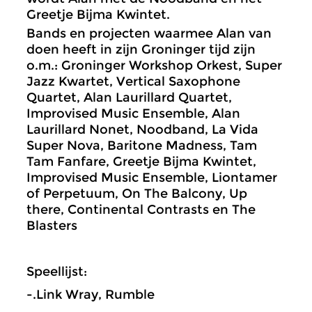
Greetje Bijma Kwintet.
Bands en projecten waarmee Alan van
doen heeft in zijn Groninger tijd zijn
o.m.: Groninger Workshop Orkest, Super
Jazz Kwartet, Vertical Saxophone
Quartet, Alan Laurillard Quartet,
Improvised Music Ensemble, Alan
Laurillard Nonet, Noodband, La Vida
Super Nova, Baritone Madness, Tam
Tam Fanfare, Greetje Bijma Kwintet,
Improvised Music Ensemble, Liontamer
of Perpetuum, On The Balcony, Up
there, Continental Contrasts en The
Blasters
Speellijst:
-.Link Wray, Rumble