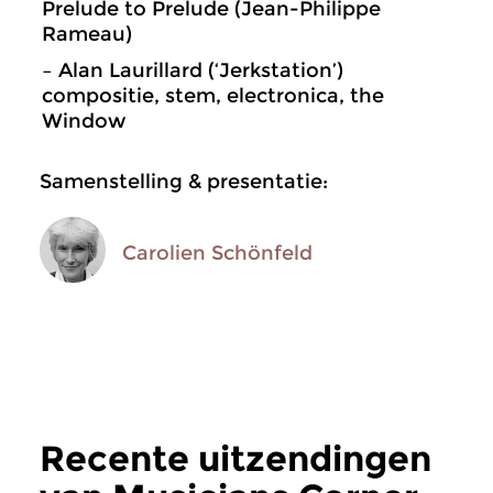
Prelude to Prelude (Jean-Philippe
Rameau)
– Alan Laurillard (‘Jerkstation’)
compositie, stem, electronica, the
Window
Samenstelling & presentatie:
Carolien Schönfeld
Recente uitzendingen