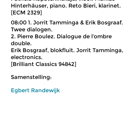
Hinterhäuser, piano. Reto Bieri, klarinet.
[ECM 2329]
08:00 1. Jorrit Tamminga & Erik Bosgraaf.
Twee dialogen.
2. Pierre Boulez. Dialogue de l’ombre
double.
Erik Bosgraaf, blokfluit. Jorrit Tamminga,
electronics.
[Brilliant Classics 94842]
Samenstelling:
Egbert Randewijk