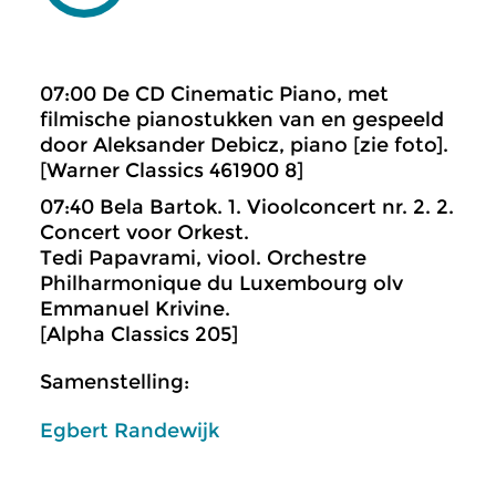
07:00 De CD Cinematic Piano, met
filmische pianostukken van en gespeeld
door Aleksander Debicz, piano [zie foto].
[Warner Classics 461900 8]
07:40 Bela Bartok. 1. Vioolconcert nr. 2. 2.
Concert voor Orkest.
Tedi Papavrami, viool. Orchestre
Philharmonique du Luxembourg olv
Emmanuel Krivine.
[Alpha Classics 205]
Samenstelling:
Egbert Randewijk