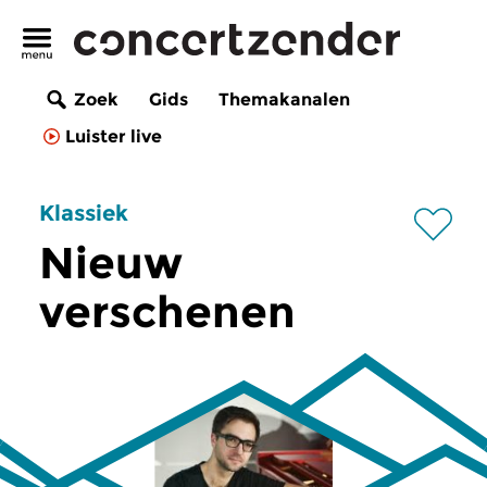
Zoek
Gids
Themakanalen
Luister live
Klassiek
Nieuw
verschenen