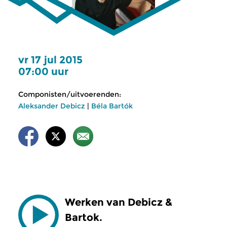
vr 17 jul 2015
07:00 uur
Componisten/uitvoerenden:
Aleksander Debicz
|
Béla Bartók
Werken van Debicz &
Bartok.