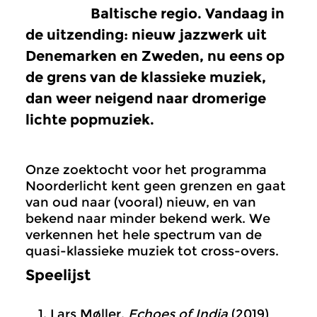
Baltische regio. Vandaag in
de uitzending: nieuw jazzwerk uit
Denemarken en Zweden, nu eens op
de grens van de klassieke muziek,
dan weer neigend naar dromerige
lichte popmuziek.
Onze zoektocht voor het programma
Noorderlicht kent geen grenzen en gaat
van oud naar (vooral) nieuw, en van
bekend naar minder bekend werk. We
verkennen het hele spectrum van de
quasi-klassieke muziek tot cross-overs.
Speelijst
Lars Møller,
Echoes of India
(2019)