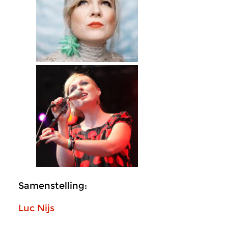
Samenstelling:
Luc Nijs