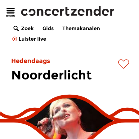
Zoek
Gids
Themakanalen
Luister live
Hedendaags
Noorderlicht