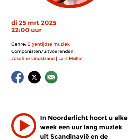
di 25 mrt 2025
22:00 uur
Genre:
Eigentijdse muziek
Componisten/uitvoerenden:
Josefine Lindstrand
|
Lars Møller
In Noorderlicht hoort u elke
week een uur lang muziek
uit Scandinavië en de