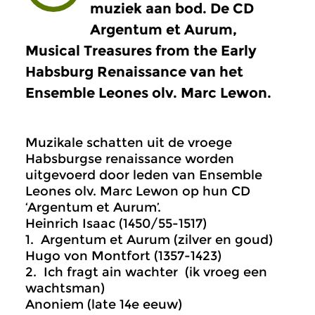
muziek aan bod. De CD
Argentum et Aurum,
Musical Treasures from the Early
Habsburg Renaissance van het
Ensemble Leones olv. Marc Lewon.
Muzikale schatten uit de vroege
Habsburgse renaissance worden
uitgevoerd door leden van Ensemble
Leones olv. Marc Lewon op hun CD
‘Argentum et Aurum’.
Heinrich Isaac (1450/55-1517)
1. Argentum et Aurum (zilver en goud)
Hugo von Montfort (1357-1423)
2. Ich fragt ain wachter (ik vroeg een
wachtsman)
Anoniem (late 14e eeuw)