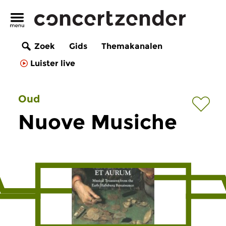
Zoek
Gids
Themakanalen
Luister live
Oud
Nuove Musiche