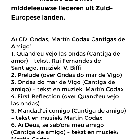
middeleeuwse liederen uit Zuid-
Europese landen.
A) CD ‘Ondas, Martín Codax Cantigas de
Amigo’
1. Quand’eu vejo las ondas (Cantiga de
amor) – tekst: Rui Fernandes de
Santiago, muziek: V. Biffi
2. Prelude (over Ondas do mar de Vigo)
3. Ondas do mar de Vigo (Cantiga de
amigo) – tekst en muziek: Martín Codax
4. First Reflection (over Quand’eu vejo
las ondas)
5. Mandad’ei comigo (Cantiga de amigo)
– tekst en muziek: Martín Codax
6. Ai Deus, se sab’ora meu amigo
(Cantiga de amigo) – tekst en muziek: