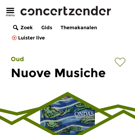
Zoek
Gids
Themakanalen
Luister live
Oud
Nuove Musiche