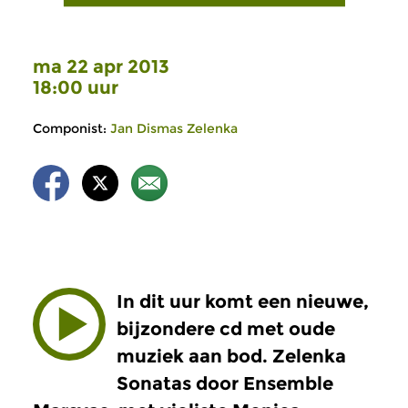
ma 22 apr 2013
18:00 uur
Componist:
Jan Dismas Zelenka
In dit uur komt een nieuwe,
bijzondere cd met oude
muziek aan bod. Zelenka
Sonatas door Ensemble