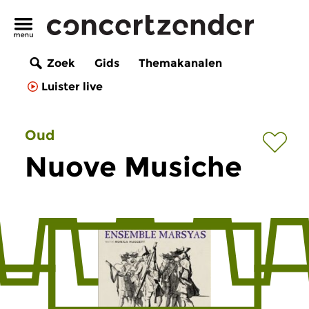
Zoek
Gids
Themakanalen
Luister live
Oud
Nuove Musiche