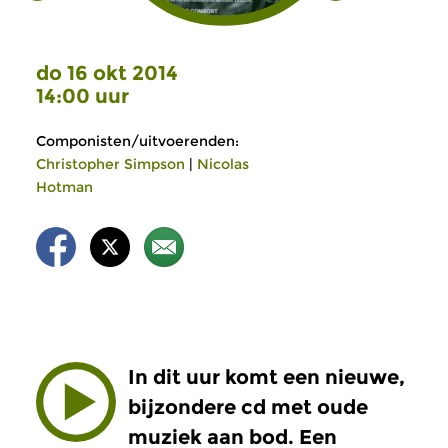
do 16 okt 2014
14:00 uur
Componisten/uitvoerenden:
Christopher Simpson
|
Nicolas
Hotman
In dit uur komt een nieuwe,
bijzondere cd met oude
muziek aan bod. Een