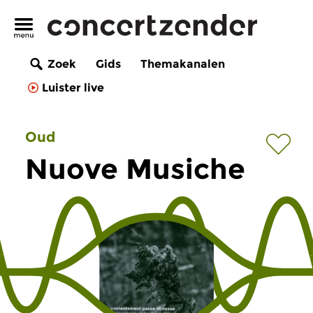
Zoek
Gids
Themakanalen
Luister live
Oud
Nuove Musiche