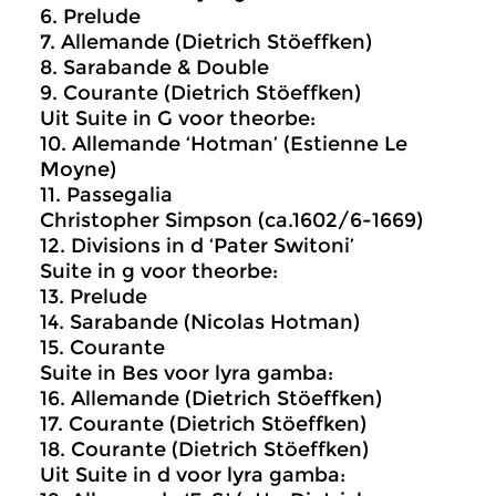
6. Prelude
7. Allemande (Dietrich Stöeffken)
8. Sarabande & Double
9. Courante (Dietrich Stöeffken)
Uit Suite in G voor theorbe:
10. Allemande ‘Hotman’ (Estienne Le
Moyne)
11. Passegalia
Christopher Simpson (ca.1602/6-1669)
12. Divisions in d ‘Pater Switoni’
Suite in g voor theorbe:
13. Prelude
14. Sarabande (Nicolas Hotman)
15. Courante
Suite in Bes voor lyra gamba:
16. Allemande (Dietrich Stöeffken)
17. Courante (Dietrich Stöeffken)
18. Courante (Dietrich Stöeffken)
Uit Suite in d voor lyra gamba: