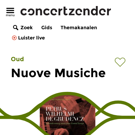
Zoek
Gids
Themakanalen
Luister live
Oud
Nuove Musiche