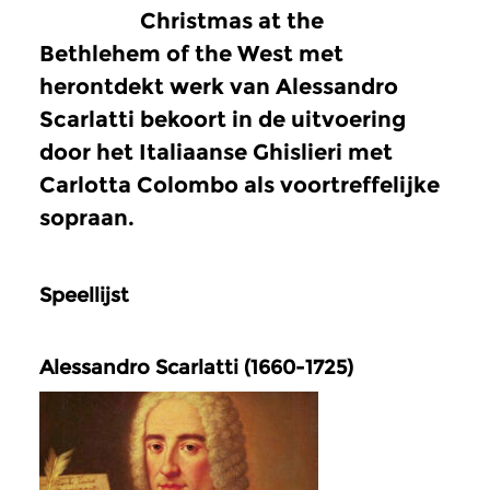
Christmas at the
Bethlehem of the West met
herontdekt werk van Alessandro
Scarlatti bekoort in de uitvoering
door het Italiaanse Ghislieri met
Carlotta Colombo als voortreffelijke
sopraan.
Speellijst
Alessandro Scarlatti (1660-1725)