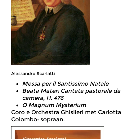
Alessandro Scarlatti
Messa per il Santissimo Natale
Beata Mater: Cantata pastorale da
camera, H. 476
O Magnum Mysterium
Coro e Orchestra Ghislieri met Carlotta
Colombo: sopraan.