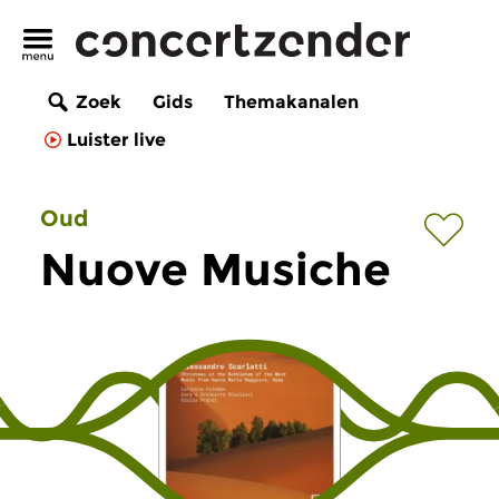
Zoek
Gids
Themakanalen
Luister live
Oud
Nuove Musiche