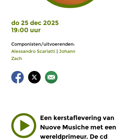
do 25 dec 2025
19:00 uur
Componisten/uitvoerenden:
Alessandro Scarlatti
|
Johann
Zach
Een kerstaflevering van
Nuove Musiche met een
wereldprimeur. De cd