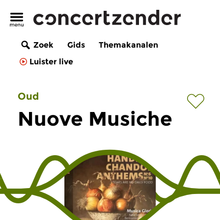
Zoek
Gids
Themakanalen
Luister live
Oud
Nuove Musiche