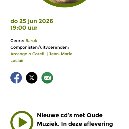
do 25 jun 2026
19:00 uur
Genre:
Barok
Componisten/uitvoerenden:
Arcangelo Corelli
|
Jean-Marie
Leclair
Nieuwe cd’s met Oude
Muziek. In deze aflevering