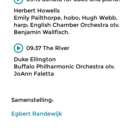
Herbert Howells
Emily Pailthorpe, hobo; Hugh Webb,
harp; English Chamber Orchestra olv.
Benjamin Wallfisch.
09:37 The River
Duke Ellington
Buffalo Philharmonic Orchestra olv.
JoAnn Faletta
Samenstelling:
Egbert Randewijk