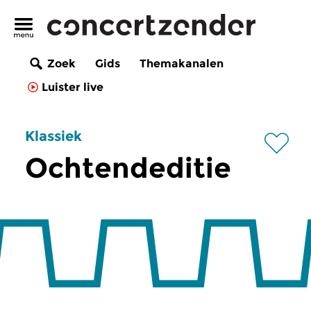
Zoek
Gids
Themakanalen
Luister live
Klassiek
Ochtendeditie