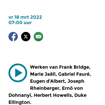
vr 18 mrt 2022
07:00 uur
Werken van Frank Bridge,
Marie Jaëll, Gabriel Fauré,
Eugen d’Albert, Joseph
Rheinberger, Ernö von
Dohnanyi, Herbert Howells, Duke
Ellington.