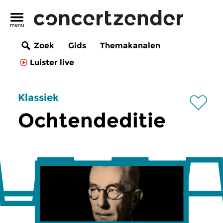
Zoek
Gids
Themakanalen
Luister live
Klassiek
Ochtendeditie