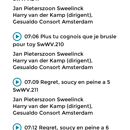
Jan Pieterszoon Sweelinck
Harry van der Kamp (dirigent),
Gesualdo Consort Amsterdam
07:06 Plus tu cognois que je brusle
pour toy SwWV.210
Jan Pieterszoon Sweelinck
Harry van der Kamp (dirigent),
Gesualdo Consort Amsterdam
07:09 Regret, soucy en peine a 5
SwWV.211
Jan Pieterszoon Sweelinck
Harry van der Kamp (dirigent),
Gesualdo Consort Amsterdam
07:12 Regret, soucy en peine a 6