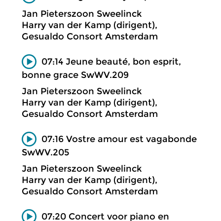
Jan Pieterszoon Sweelinck
Harry van der Kamp (dirigent),
Gesualdo Consort Amsterdam
07:14 Jeune beauté, bon esprit,
bonne grace SwWV.209
Jan Pieterszoon Sweelinck
Harry van der Kamp (dirigent),
Gesualdo Consort Amsterdam
07:16 Vostre amour est vagabonde
SwWV.205
Jan Pieterszoon Sweelinck
Harry van der Kamp (dirigent),
Gesualdo Consort Amsterdam
07:20 Concert voor piano en