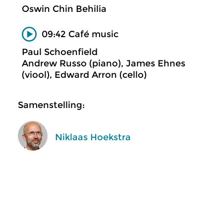
Oswin Chin Behilia
09:42 Café music
Paul Schoenfield
Andrew Russo (piano), James Ehnes
(viool), Edward Arron (cello)
Samenstelling:
Niklaas Hoekstra