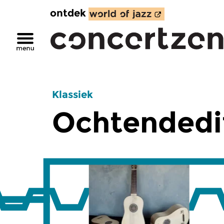
ontdek
Klassiek
Ochtendedi