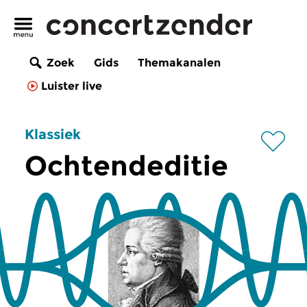
Zoek
Gids
Themakanalen
Luister live
Klassiek
Ochtendeditie