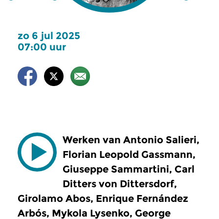
zo 6 jul 2025
07:00 uur
Werken van Antonio Salieri,
Florian Leopold Gassmann,
Giuseppe Sammartini, Carl
Ditters von Dittersdorf,
Girolamo Abos, Enrique Fernández
Arbós, Mykola Lysenko, George