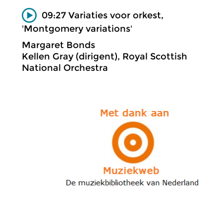
09:27 Variaties voor orkest,
'Montgomery variations'
Margaret Bonds
Kellen Gray (dirigent), Royal Scottish
National Orchestra