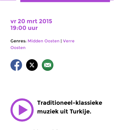
vr 20 mrt 2015
19:00 uur
Genres:
Midden Oosten
|
Verre
Oosten
Traditioneel-klassieke
muziek uit Turkije.