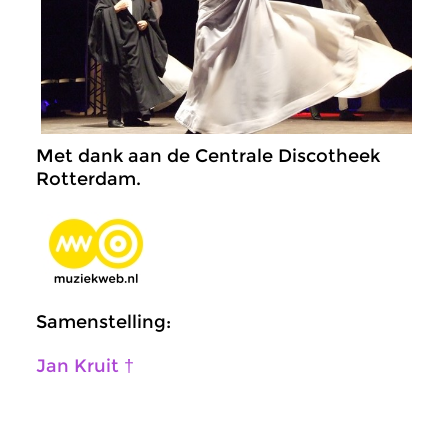
Met dank aan de Centrale Discotheek
Rotterdam.
Samenstelling:
Jan Kruit †