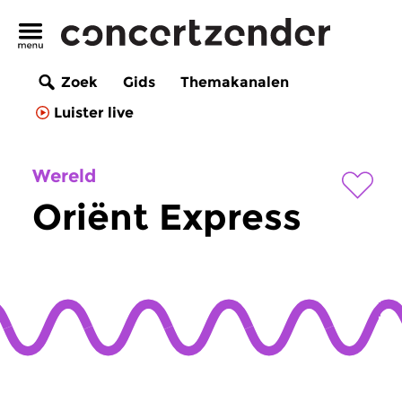
Zoek
Gids
Themakanalen
Luister live
Wereld
Oriënt Express