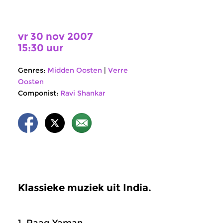
vr 30 nov 2007
15:30 uur
Genres:
Midden Oosten
|
Verre
Oosten
Componist:
Ravi Shankar
Klassieke muziek uit India.