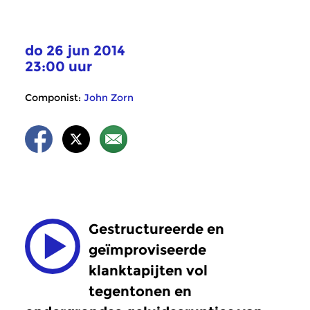
do 26 jun 2014
23:00 uur
Componist:
John Zorn
Gestructureerde en
geïmproviseerde
klanktapijten vol
tegentonen en