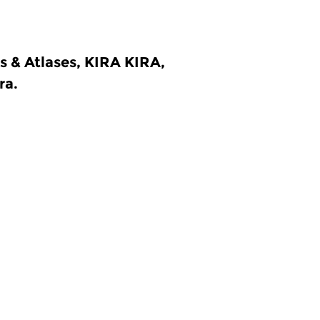
s & Atlases, KIRA KIRA,
ra.