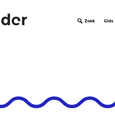
Zoek
Gids