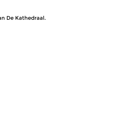
an De Kathedraal.