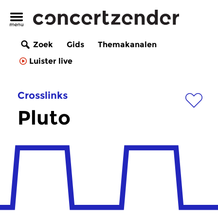
Zoek
Gids
Themakanalen
Luister live
Crosslinks
Pluto