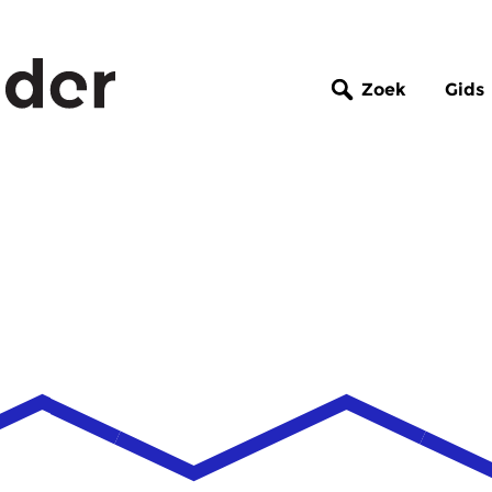
Zoek
Gids