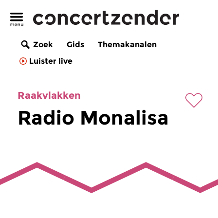
Zoek
Gids
Themakanalen
Luister live
Raakvlakken
Radio Monalisa