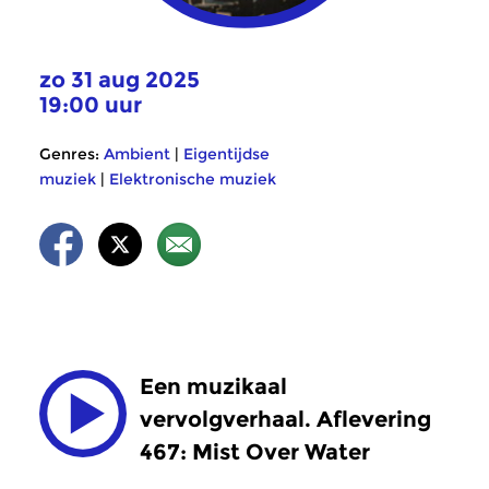
zo 31 aug 2025
19:00 uur
Genres:
Ambient
|
Eigentijdse
muziek
|
Elektronische muziek
Een muzikaal
vervolgverhaal. Aflevering
467: Mist Over Water