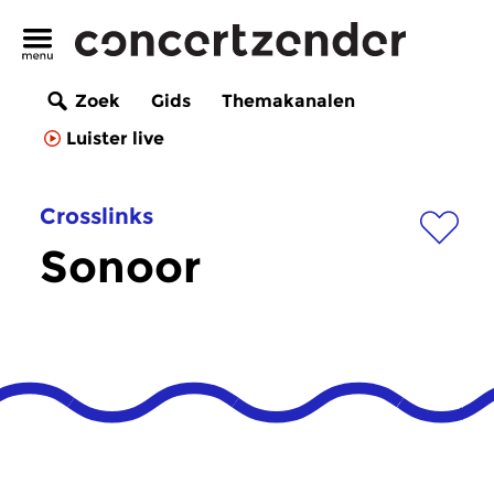
Zoek
Gids
Themakanalen
Luister live
Crosslinks
Sonoor