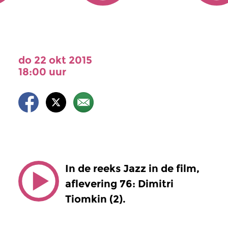
do 22 okt 2015
18:00 uur
In de reeks Jazz in de film,
aflevering 76: Dimitri
Tiomkin (2).