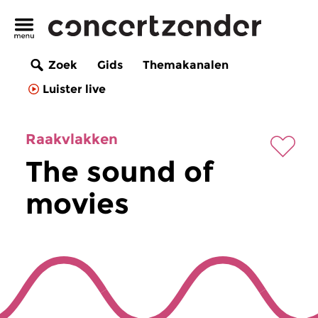
Zoek
Gids
Themakanalen
Luister live
Raakvlakken
The sound of
movies