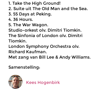
1. Take the High Ground!
2. Suite uit The Old Man and the Sea.
3. 55 Days at Peking.
4. 36 Hours.
5. The War Wagon.
Studio-orkest olv. Dimitri Tiomkin.
The Sinfonia of London olv. Dimitri
Tiomkin.
London Symphony Orchestra olv.
Richard Kaufman.
Met zang van Bill Lee & Andy Williams.
Samenstelling:
Kees Hogenbirk