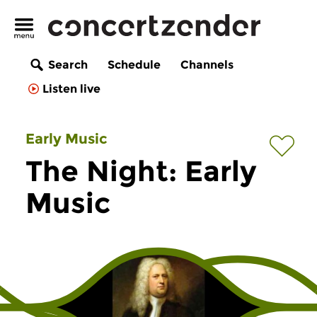
Search
Schedule
Channels
Listen live
Early Music
The Night: Early
Music