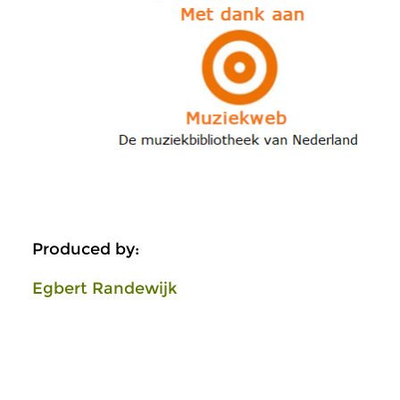
Produced by:
Egbert Randewijk