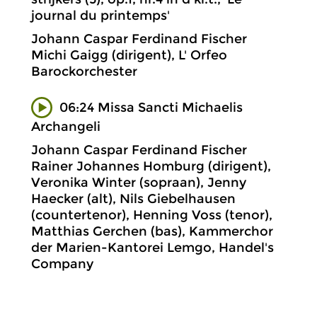
journal du printemps'
Johann Caspar Ferdinand Fischer
Michi Gaigg (dirigent), L' Orfeo
Barockorchester
06:24 Missa Sancti Michaelis
Archangeli
Johann Caspar Ferdinand Fischer
Rainer Johannes Homburg (dirigent),
Veronika Winter (sopraan), Jenny
Haecker (alt), Nils Giebelhausen
(countertenor), Henning Voss (tenor),
Matthias Gerchen (bas), Kammerchor
der Marien-Kantorei Lemgo, Handel's
Company