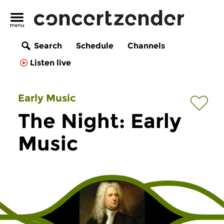
Search
Schedule
Channels
Listen live
Early Music
The Night: Early
Music