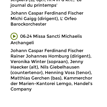
journal du printemps'
Johann Caspar Ferdinand Fischer
Michi Gaigg (dirigent), L' Orfeo
Barockorchester
06:24 Missa Sancti Michaelis
Archangeli
Johann Caspar Ferdinand Fischer
Rainer Johannes Homburg (dirigent),
Veronika Winter (sopraan), Jenny
Haecker (alt), Nils Giebelhausen
(countertenor), Henning Voss (tenor),
Matthias Gerchen (bas), Kammerchor
der Marien-Kantorei Lemgo, Handel's
Company