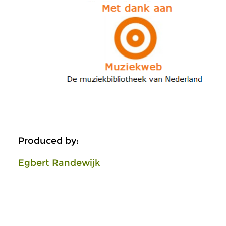
Produced by:
Egbert Randewijk