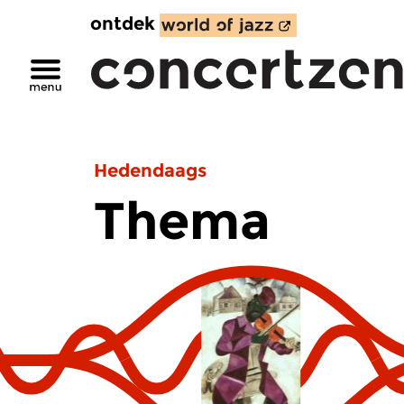
ontdek
Hedendaags
Thema