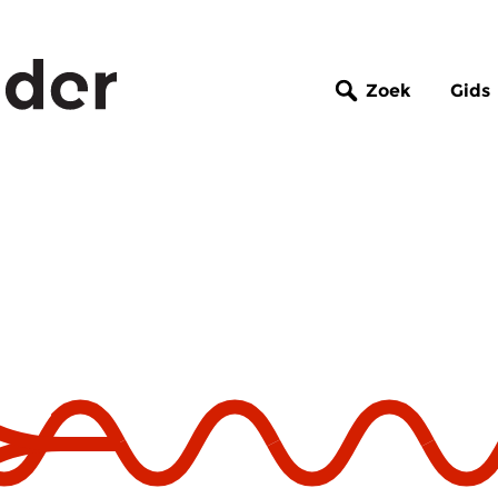
Zoek
Gids