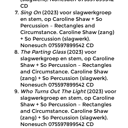
CD
Sing On
(2023) voor slagwerkgroep
en stem, op Caroline Shaw + So
Percussion – Rectangles and
Circumstance. Caroline Shaw (zang)
+ So Percussion (slagwerk).
Nonesuch 075597899542 CD
The Parting Glass
(2023) voor
slagwerkgroep en stem, op Caroline
Shaw + So Percussion – Rectangles
and Circumstance. Caroline Shaw
(zang) + So Percussion (slagwerk).
Nonesuch 075597899542 CD
Who Turns Out The Light
(2023) voor
slagwerkgroep en stem, op Caroline
Shaw + So Percussion – Rectangles
and Circumstance. Caroline Shaw
(zang) + So Percussion (slagwerk).
Nonesuch 075597899542 CD