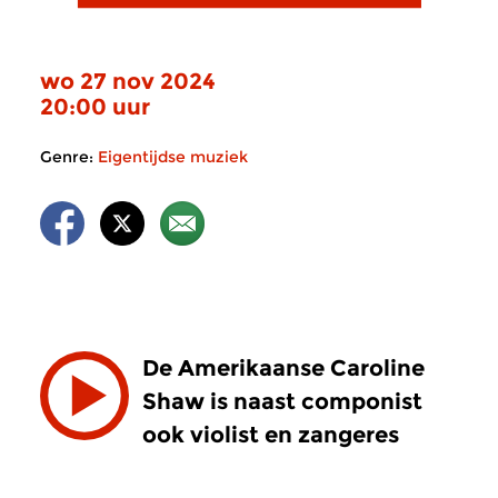
wo 27 nov 2024
20:00 uur
Genre:
Eigentijdse muziek
De Amerikaanse Caroline
Shaw is naast componist
ook violist en zangeres