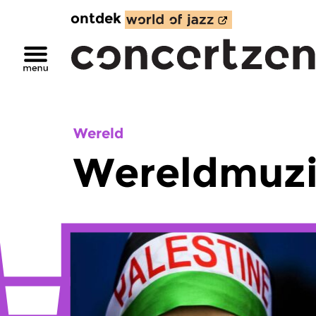
ontdek
Wereld
Wereldmuzi