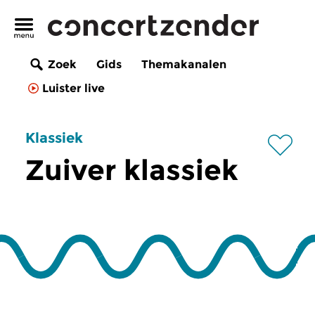
Zoek
Gids
Themakanalen
Luister live
Klassiek
Zuiver klassiek