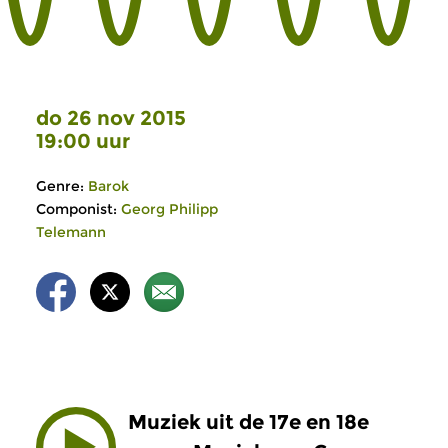
do 26 nov 2015
19:00 uur
Genre:
Barok
Componist:
Georg Philipp
Telemann
Muziek uit de 17e en 18e