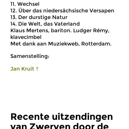
11. Wechsel
12. Über das niedersächsische Versapen
13. Der durstige Natur
14. Die Welt, das Vaterland
Klaus Mertens, bariton. Ludger Rémy,
klavecimbel
Met dank aan Muziekweb, Rotterdam.
Samenstelling:
Jan Kruit †
Recente uitzendingen
van Zwerven door de