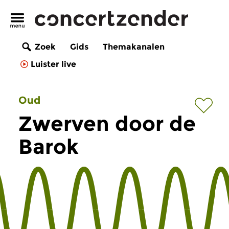
Zoek
Gids
Themakanalen
Luister live
Oud
Zwerven door de
Barok