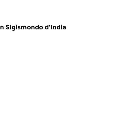
an Sigismondo d’India