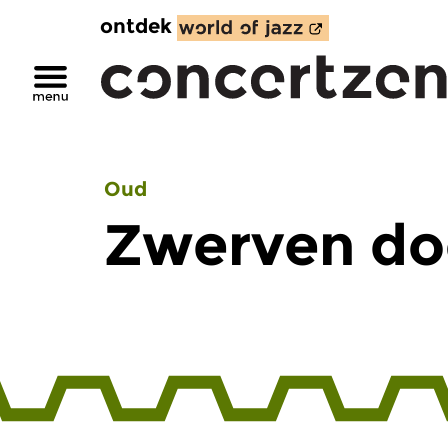
ontdek
Oud
Zwerven do