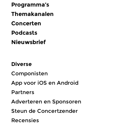
Programma’s
Themakanalen
Concerten
Podcasts
Nieuwsbrief
Diverse
Componisten
App voor iOS en Android
Partners
Adverteren en Sponsoren
Steun de Concertzender
Recensies