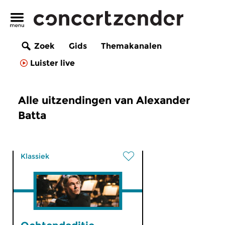
Zoek
Gids
Themakanalen
Luister live
Alle uitzendingen van Alexander
Batta
Klassiek