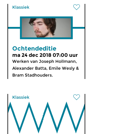
Klassiek
Ochtendeditie
ma 24 dec 2018 07:00 uur
Werken van Joseph Hollmann,
Alexander Batta, Emile Wesly &
Bram Stadhouders.
Klassiek