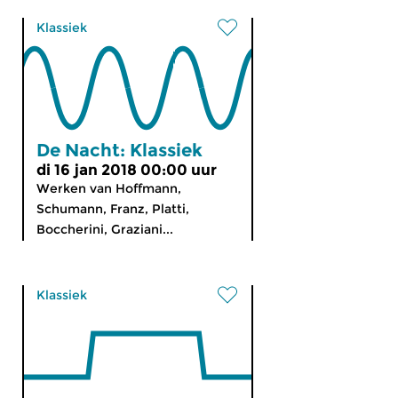
Klassiek
De Nacht: Klassiek
di 16 jan 2018 00:00 uur
Werken van Hoffmann,
Schumann, Franz, Platti,
Boccherini, Graziani...
Klassiek