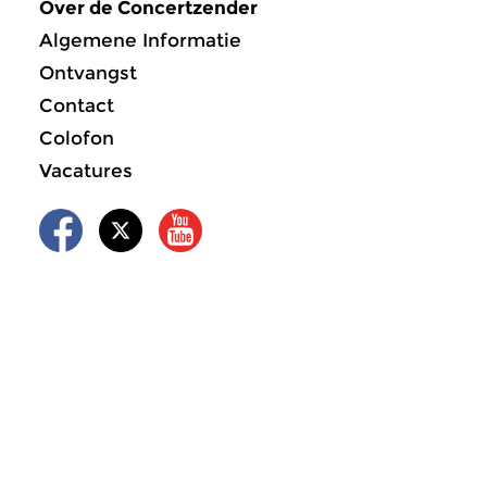
Over de Concertzender
Algemene Informatie
Ontvangst
Contact
Colofon
Vacatures