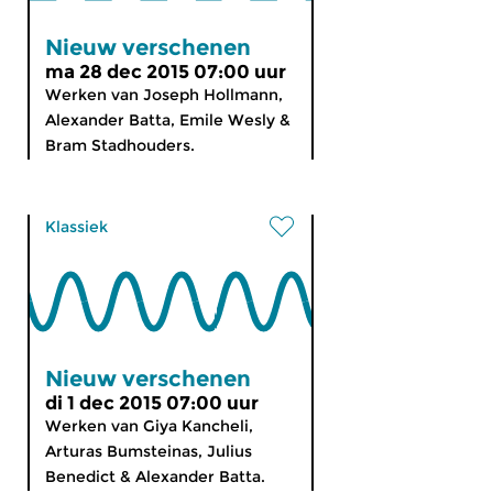
Nieuw verschenen
ma 28 dec 2015 07:00 uur
Werken van Joseph Hollmann,
Alexander Batta, Emile Wesly &
Bram Stadhouders.
Klassiek
Nieuw verschenen
di 1 dec 2015 07:00 uur
Werken van Giya Kancheli,
Arturas Bumsteinas, Julius
Benedict & Alexander Batta.