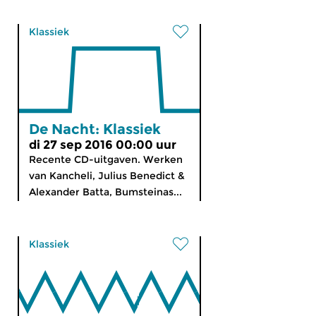
Klassiek
De Nacht: Klassiek
di 27 sep 2016 00:00 uur
Recente CD-uitgaven. Werken
van Kancheli, Julius Benedict &
Alexander Batta, Bumsteinas...
Klassiek