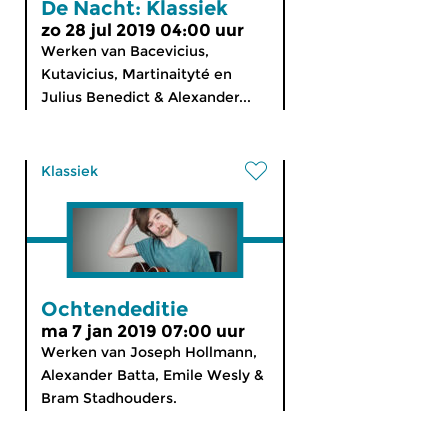
De Nacht: Klassiek
zo 28 jul 2019 04:00 uur
Werken van Bacevicius,
Kutavicius, Martinaityté en
Julius Benedict & Alexander...
Klassiek
Ochtendeditie
ma 7 jan 2019 07:00 uur
Werken van Joseph Hollmann,
Alexander Batta, Emile Wesly &
Bram Stadhouders.