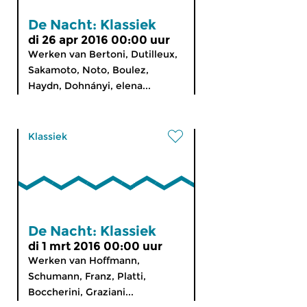
De Nacht: Klassiek
di 26 apr 2016 00:00 uur
Werken van Bertoni, Dutilleux,
Sakamoto, Noto, Boulez,
Haydn, Dohnányi, elena...
Klassiek
De Nacht: Klassiek
di 1 mrt 2016 00:00 uur
Werken van Hoffmann,
Schumann, Franz, Platti,
Boccherini, Graziani...