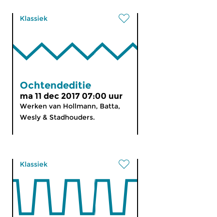
Klassiek
Ochtendeditie
ma 11 dec 2017 07:00 uur
Werken van Hollmann, Batta,
Wesly & Stadhouders.
Klassiek