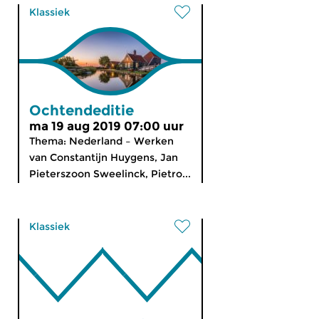
Klassiek
Ochtendeditie
ma 19 aug 2019 07:00 uur
Thema: Nederland – Werken
van Constantijn Huygens, Jan
Pieterszoon Sweelinck, Pietro...
Klassiek