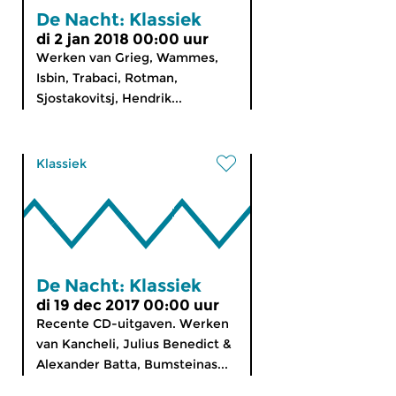
De Nacht: Klassiek
di 2 jan 2018 00:00 uur
Werken van Grieg, Wammes,
Isbin, Trabaci, Rotman,
Sjostakovitsj, Hendrik...
Klassiek
De Nacht: Klassiek
di 19 dec 2017 00:00 uur
Recente CD-uitgaven. Werken
van Kancheli, Julius Benedict &
Alexander Batta, Bumsteinas...