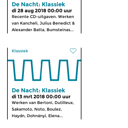
De Nacht: Klassiek
di 28 aug 2018 00:00 uur
Recente CD-uitgaven. Werken
van Kancheli, Julius Benedict &
Alexander Batta, Bumsteinas...
Klassiek
De Nacht: Klassiek
di 13 mrt 2018 00:00 uur
Werken van Bertoni, Dutilleux,
Sakamoto, Noto, Boulez,
Haydn, Dohnányi, Elena...