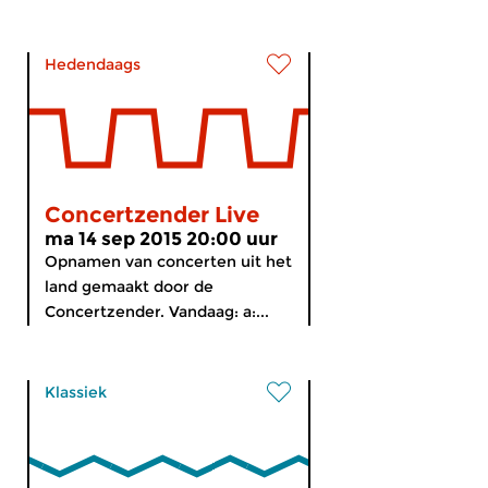
Hedendaags
Concertzender Live
ma 14 sep 2015 20:00 uur
Opnamen van concerten uit het
land gemaakt door de
Concertzender. Vandaag: a:...
Klassiek