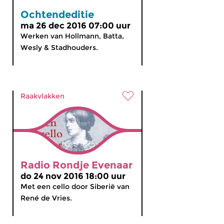
Ochtendeditie
ma 26 dec 2016 07:00 uur
Werken van Hollmann, Batta,
Wesly & Stadhouders.
Raakvlakken
Radio Rondje Evenaar
do 24 nov 2016 18:00 uur
Met een cello door Siberië van
René de Vries.