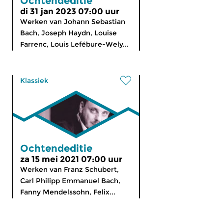
Ochtendeditie
di 31 jan 2023 07:00 uur
Werken van Johann Sebastian
Bach, Joseph Haydn, Louise
Farrenc, Louis Lefébure-Wely...
Klassiek
Ochtendeditie
za 15 mei 2021 07:00 uur
Werken van Franz Schubert,
Carl Philipp Emmanuel Bach,
Fanny Mendelssohn, Felix...