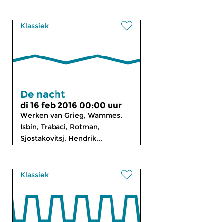
Klassiek
De nacht
di 16 feb 2016 00:00 uur
Werken van Grieg, Wammes,
Isbin, Trabaci, Rotman,
Sjostakovitsj, Hendrik...
Klassiek