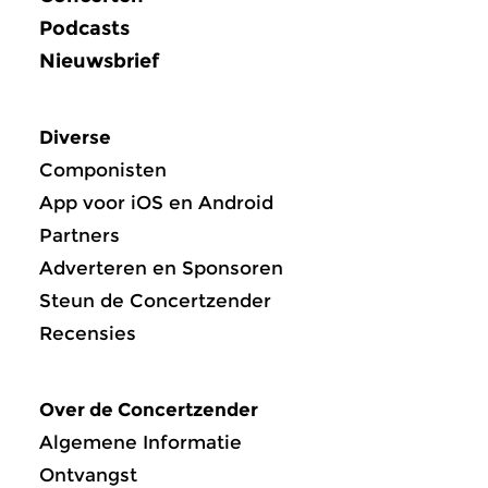
Podcasts
Nieuwsbrief
Diverse
Componisten
App voor iOS en Android
Partners
Adverteren en Sponsoren
Steun de Concertzender
Recensies
Over de Concertzender
Algemene Informatie
Ontvangst