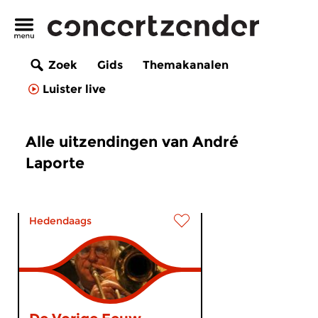
Zoek
Gids
Themakanalen
Luister live
Alle uitzendingen van André
Laporte
Hedendaags