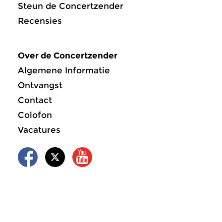
Steun de Concertzender
Recensies
Over de Concertzender
Algemene Informatie
Ontvangst
Contact
Colofon
Vacatures