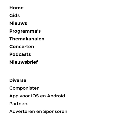
Home
Gids
Nieuws
Programma’s
Themakanalen
Concerten
Podcasts
Nieuwsbrief
Diverse
Componisten
App voor iOS en Android
Partners
Adverteren en Sponsoren