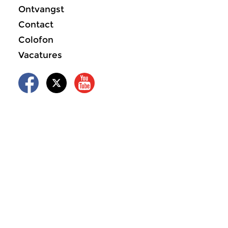
Ontvangst
Contact
Colofon
Vacatures