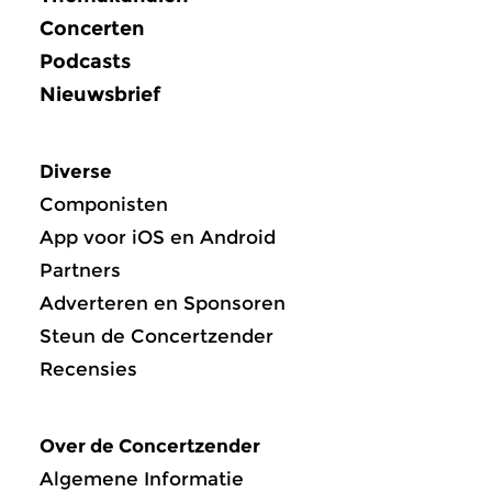
Concerten
Podcasts
Nieuwsbrief
Diverse
Componisten
App voor iOS en Android
Partners
Adverteren en Sponsoren
Steun de Concertzender
Recensies
Over de Concertzender
Algemene Informatie