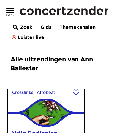
Zoek
Gids
Themakanalen
Luister live
Alle uitzendingen van Ann
Ballester
Crosslinks
|
Afrobeat