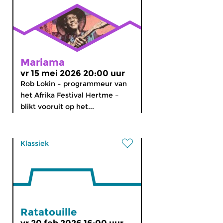
Mariama
vr 15 mei 2026 20:00 uur
Rob Lokin – programmeur van
het Afrika Festival Hertme –
blikt vooruit op het...
Klassiek
Ratatouille