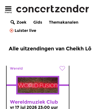
Zoek
Gids
Themakanalen
Luister live
Alle uitzendingen van Cheikh Lô
Wereld
Wereldmuziek Club
vr 17 jul 2026 23:00 uur