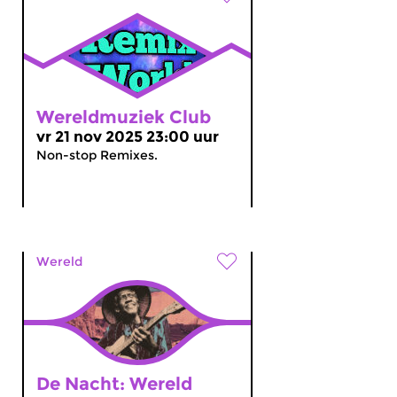
Wereldmuziek Club
vr 21 nov 2025 23:00 uur
Non-stop Remixes.
Wereld
De Nacht: Wereld