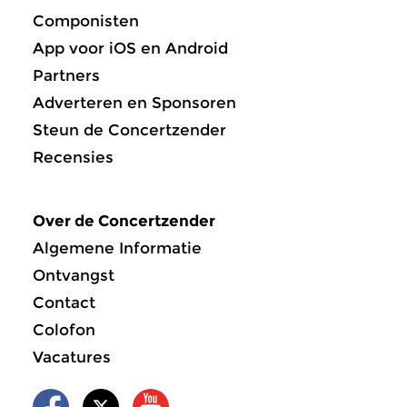
Componisten
App voor iOS en Android
Partners
Adverteren en Sponsoren
Steun de Concertzender
Recensies
Over de Concertzender
Algemene Informatie
Ontvangst
Contact
Colofon
Vacatures