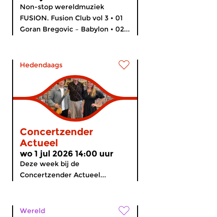
Non-stop wereldmuziek
FUSION. Fusion Club vol 3 • 01
Goran Bregovic – Babylon • 02...
Hedendaags
Concertzender
Actueel
wo 1 jul 2026 14:00 uur
Deze week bij de
Concertzender Actueel...
Wereld