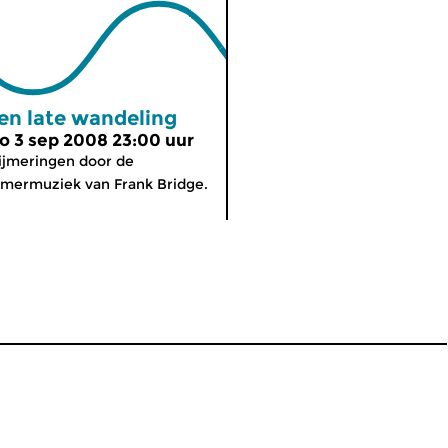
en late wandeling
o 3 sep 2008 23:00 uur
jmeringen door de
mermuziek van Frank Bridge.