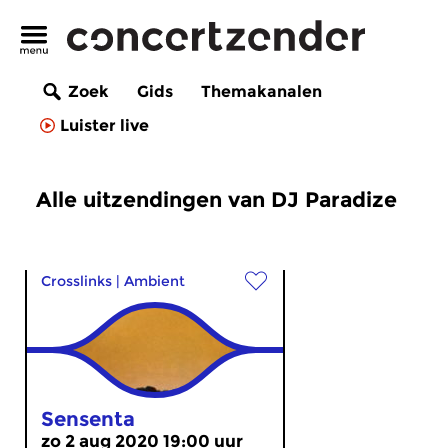
Zoek
Gids
Themakanalen
Luister live
Alle uitzendingen van DJ Paradize
Crosslinks
|
Ambient
Sensenta
zo 2 aug 2020 19:00 uur