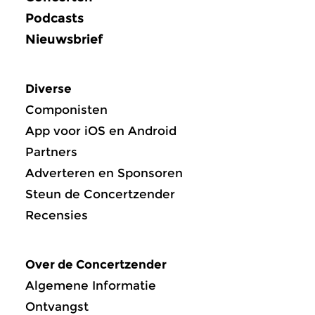
Podcasts
Nieuwsbrief
Diverse
Componisten
App voor iOS en Android
Partners
Adverteren en Sponsoren
Steun de Concertzender
Recensies
Over de Concertzender
Algemene Informatie
Ontvangst