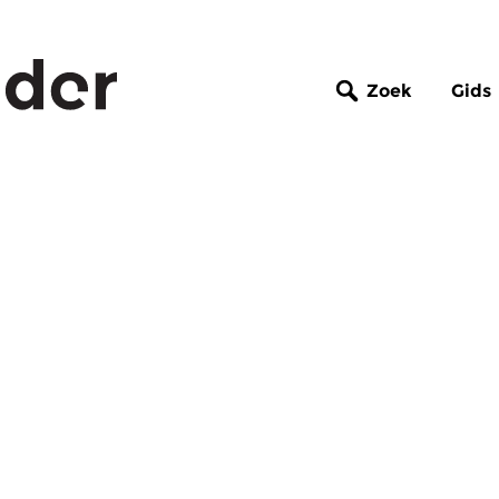
Zoek
Gids