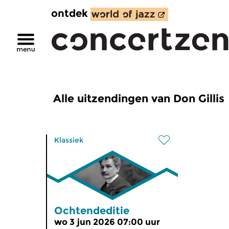
ontdek
Alle uitzendingen van Don Gillis
Klassiek
Ochtendeditie
wo 3 jun 2026 07:00 uur