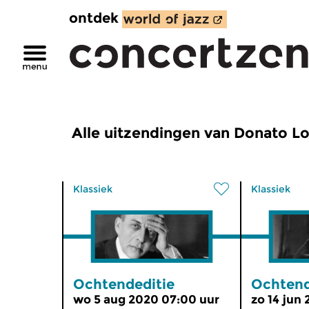
ontdek
Alle uitzendingen van Donato Lo
Klassiek
Klassiek
Ochtendeditie
Ochtend
wo 5 aug 2020 07:00 uur
zo 14 jun