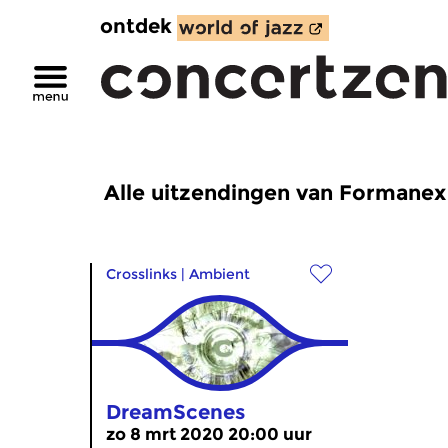
ontdek
Alle uitzendingen van Formanex
Crosslinks
|
Ambient
DreamScenes
zo 8 mrt 2020 20:00 uur