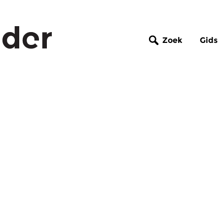
Zoek
Gids