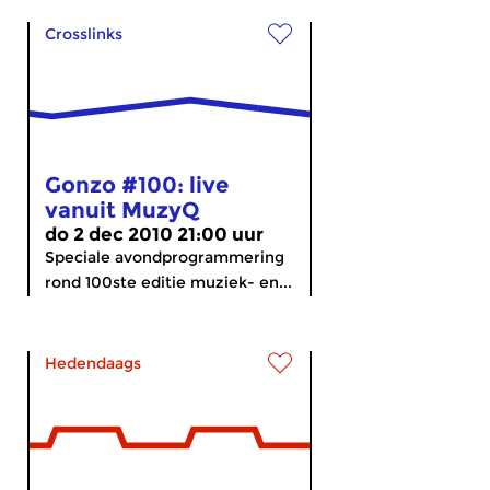
Crosslinks
Gonzo #100: live
vanuit MuzyQ
do 2 dec 2010 21:00 uur
Speciale avondprogrammering
rond 100ste editie muziek- en...
Hedendaags