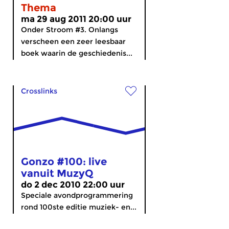
Thema
ma 29 aug 2011 20:00 uur
Onder Stroom #3. Onlangs
verscheen een zeer leesbaar
boek waarin de geschiedenis...
Crosslinks
Gonzo #100: live
vanuit MuzyQ
do 2 dec 2010 22:00 uur
Speciale avondprogrammering
rond 100ste editie muziek- en...