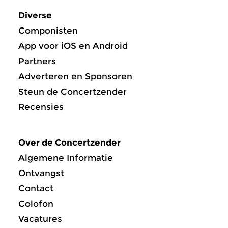
Diverse
Componisten
App voor iOS en Android
Partners
Adverteren en Sponsoren
Steun de Concertzender
Recensies
Over de Concertzender
Algemene Informatie
Ontvangst
Contact
Colofon
Vacatures