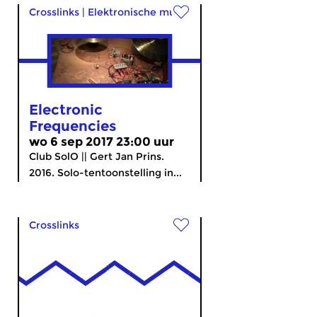
Crosslinks
|
Elektronische muziek
Electronic
Frequencies
wo 6 sep 2017 23:00 uur
Club SolO || Gert Jan Prins.
2016. Solo-tentoonstelling in...
Crosslinks