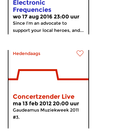
Electronic
Frequencies
wo 17 aug 2016 23:00 uur
Since I’m an advocate to
support your local heroes, and...
Hedendaags
Concertzender Live
ma 13 feb 2012 20:00 uur
Gaudeamus Muziekweek 2011
#3.