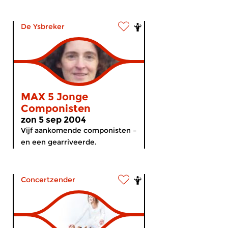
De Ysbreker
MAX 5 Jonge
Componisten
zon 5 sep 2004
Vijf aankomende componisten –
en een gearriveerde.
Concertzender