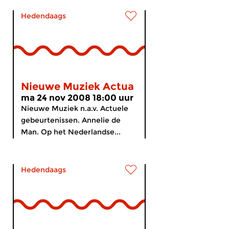
Hedendaags
Nieuwe Muziek Actua
ma 24 nov 2008 18:00 uur
Nieuwe Muziek n.a.v. Actuele
gebeurtenissen. Annelie de
Man. Op het Nederlandse...
Hedendaags