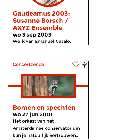
Gaudeamus 2003:
Susanne Borsch /
AXYZ Ensemble
wo 3 sep 2003
Werk van Emanuel Casale...
Concertzender
Bomen en spechten
wo 27 jun 2001
Het orkest van het
Amsterdamse conservatorium
kun je natuurlijk vertrouwen...