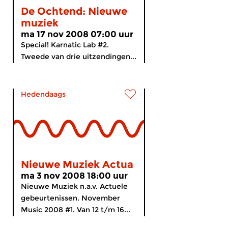
De Ochtend: Nieuwe
muziek
ma 17 nov 2008 07:00 uur
Special! Karnatic Lab #2.
Tweede van drie uitzendingen...
Hedendaags
Nieuwe Muziek Actua
ma 3 nov 2008 18:00 uur
Nieuwe Muziek n.a.v. Actuele
gebeurtenissen. November
Music 2008 #1. Van 12 t/m 16...