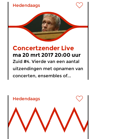
Hedendaags
Concertzender Live
ma 20 mrt 2017 20:00 uur
Zuid #4. Vierde van een aantal
uitzendingen met opnamen van
concerten, ensembles of...
Hedendaags