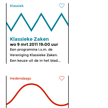
Klassiek
Klassieke Zaken
wo 9 mrt 2011 19:00 uur
Een programma i.s.m. de
Vereniging Klassieke Zaken.
Een keuze uit de in het blad...
Hedendaags