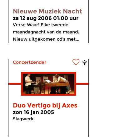
Nieuwe Muziek Nacht
za 12 aug 2006 01:00 uur
Verse Waar! Elke tweede
maandagnacht van de maand:
Nieuw uitgekomen cd’s met...
Concertzender
Duo Vertigo bij Axes
zon 16 jan 2005
Slagwerk