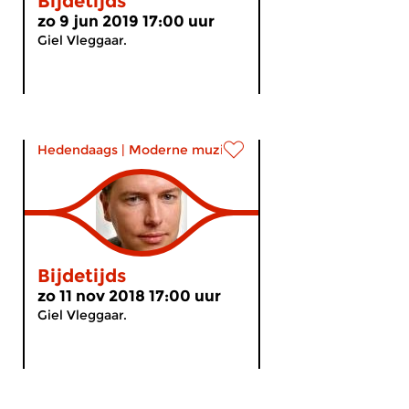
Bijdetijds
zo 9 jun 2019 17:00 uur
Giel Vleggaar.
Hedendaags
|
Moderne muziek
Bijdetijds
zo 11 nov 2018 17:00 uur
Giel Vleggaar.