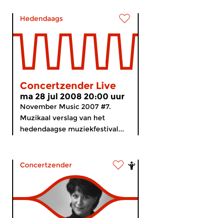
Hedendaags
Concertzender Live
ma 28 jul 2008 20:00 uur
November Music 2007 #7.
Muzikaal verslag van het
hedendaagse muziekfestival...
Concertzender