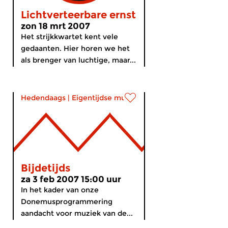
Lichtverteerbare ernst
zon 18 mrt 2007
Het strijkkwartet kent vele
gedaanten. Hier horen we het
als brenger van luchtige, maar...
Hedendaags
|
Eigentijdse muziek
Bijdetijds
za 3 feb 2007 15:00 uur
In het kader van onze
Donemusprogrammering
aandacht voor muziek van de...