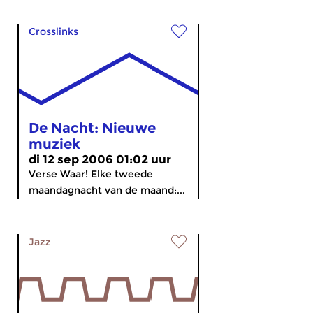
Crosslinks
De Nacht: Nieuwe
muziek
di 12 sep 2006 01:02 uur
Verse Waar! Elke tweede
maandagnacht van de maand:...
Jazz