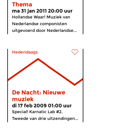
Thema
ma 31 jan 2011 20:00 uur
Hollandse Waar! Muziek van
Nederlandse componisten
uitgevoerd door Nederlandse...
Hedendaags
De Nacht: Nieuwe
muziek
di 17 feb 2009 01:00 uur
Special! Karnatic Lab #2.
Tweede van drie uitzendingen...